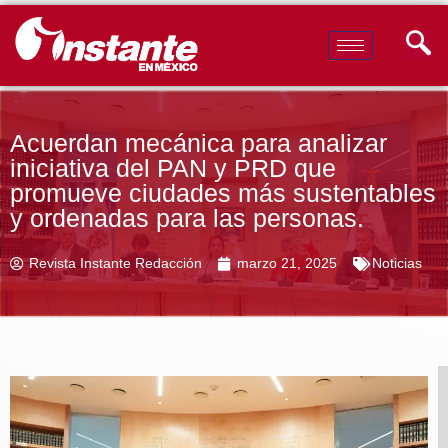
Acuerdan mecánica para analizar
iniciativa del PAN y PRD que
promueve ciudades más sustentables
y ordenadas para las personas.
Revista Instante Redacción
marzo 21, 2025
Noticias