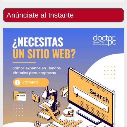
Anúnciate al Instante