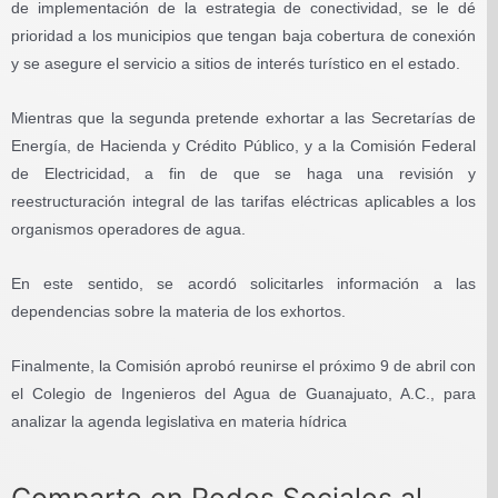
de implementación de la estrategia de conectividad, se le dé
prioridad a los municipios que tengan baja cobertura de conexión
y se asegure el servicio a sitios de interés turístico en el estado.
Mientras que la segunda pretende exhortar a las Secretarías de
Energía, de Hacienda y Crédito Público, y a la Comisión Federal
de Electricidad, a fin de que se haga una revisión y
reestructuración integral de las tarifas eléctricas aplicables a los
organismos operadores de agua.
En este sentido, se acordó solicitarles información a las
dependencias sobre la materia de los exhortos.
Finalmente, la Comisión aprobó reunirse el próximo 9 de abril con
el Colegio de Ingenieros del Agua de Guanajuato, A.C., para
analizar la agenda legislativa en materia hídrica
Comparte en Redes Sociales al