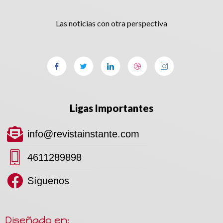
Las noticias con otra perspectiva
Ligas Importantes
info@revistainstante.com
4611289898
Síguenos
Diseñado en: