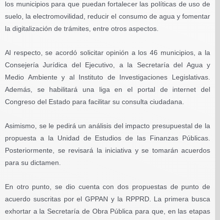
los municipios para que puedan fortalecer las políticas de uso de
suelo, la electromovilidad, reducir el consumo de agua y fomentar
la digitalización de trámites, entre otros aspectos.
Al respecto, se acordó solicitar opinión a los 46 municipios, a la
Consejería Jurídica del Ejecutivo, a la Secretaría del Agua y
Medio Ambiente y al Instituto de Investigaciones Legislativas.
Además, se habilitará una liga en el portal de internet del
Congreso del Estado para facilitar su consulta ciudadana.
Asimismo, se le pedirá un análisis del impacto presupuestal de la
propuesta a la Unidad de Estudios de las Finanzas Públicas.
Posteriormente, se revisará la iniciativa y se tomarán acuerdos
para su dictamen.
En otro punto, se dio cuenta con dos propuestas de punto de
acuerdo suscritas por el GPPAN y la RPPRD. La primera busca
exhortar a la Secretaría de Obra Pública para que, en las etapas