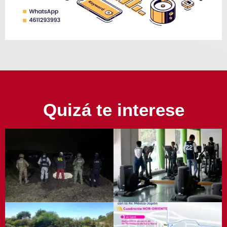
Quizá te interese