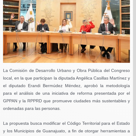
La Comisión de Desarrollo Urbano y Obra Pública del Congreso
local, en la que participan la diputada Angélica Casillas Martínez y
el diputado Erandi Bermúdez Méndez, aprobó la metodología
para el análisis de una iniciativa de reforma presentada por el
GPPAN y la RPPRD que promueve ciudades más sustentables y
ordenadas para las personas.
La propuesta busca modificar el Código Territorial para el Estado
y los Municipios de Guanajuato, a fin de otorgar herramientas a