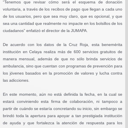
“Tenemos que revisar cómo será el esquema de donación
voluntaria, a través de los recibos de pago que llegan a cada uno
de los usuarios, pero que sea muy claro, que es opcional, y que
sea una cantidad que realmente no impacte en los bolsillos de los
ciudadanos” enfatizó el director de la JUMAPA.
De acuerdo con los datos de la Cruz Roja, esta benemérita
institución en Celaya realiza más de 600 servicios gratuitos de
manera mensual, además de que no sólo brinda servicios de
ambulancia, sino que cuentan con programas de prevención para
los jóvenes basados en la promoción de valores y lucha contra
las adicciones.
En este momento, aún no está definida la fecha, en la cual se
estará conviniendo esta firma de colaboración, ni tampoco a
partir de cuándo se estaría concretando su inicio, sin embargo se
brindó toda la apertura para apoyar a tan prestigiada institución
de ayuda y que fortalezca la atención de respuesta para los