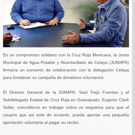
En un compromiso solidario con la Cruz Roja Mexicana, la Junta
Municipal de Agua Potable y Alcantarillado de Celaya (JUMAPA)
firmaría un convenio de colaboración con la delegación Celaya
para fortalecer su campaña de donativos voluntarios.
El Director General de la JUMAPA, Saúl Trejo Fuentes y el
Subdelegado Estatal de Cruz Roja en Guanajuato, Eugenio Clark
Solter, coincidieron en trabajar sobre un esquema para que el
usuario que así este de acuerdo, pueda aportar una pequeña
aportación voluntaria al pagar su recibo.