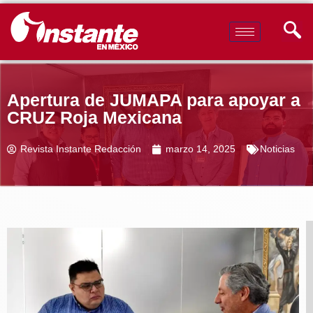
Apertura de JUMAPA para apoyar a
CRUZ Roja Mexicana
Revista Instante Redacción
marzo 14, 2025
Noticias