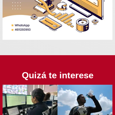
Quizá te interese