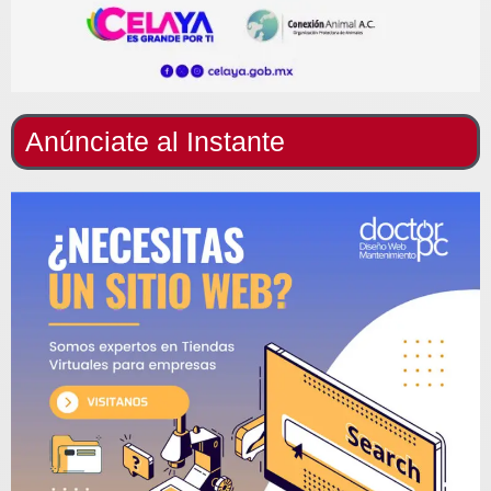
Anúnciate al Instante