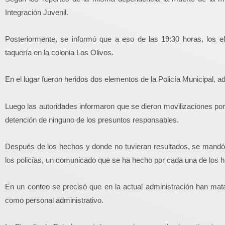
Integración Juvenil.
Posteriormente, se informó que a eso de las 19:30 horas, los 
taquería en la colonia Los Olivos.
En el lugar fueron heridos dos elementos de la Policía Municipal, a
Luego las autoridades informaron que se dieron movilizaciones por l
detención de ninguno de los presuntos responsables.
Después de los hechos y donde no tuvieran resultados, se mand
los policías, un comunicado que se ha hecho por cada una de los h
En un conteo se precisó que en la actual administración han mat
como personal administrativo.