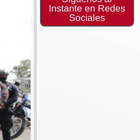
Instante en Redes
Sociales