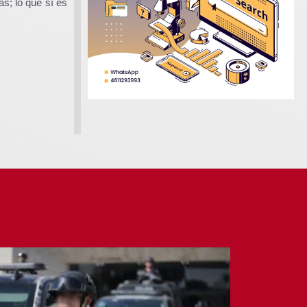
s; lo que sí es