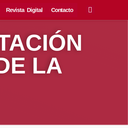
Revista Digital
Contacto
TACIÓN
DE LA