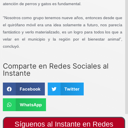
atención de perros y gatos es fundamental.
“Nosotros como grupo tenemos nueve años, entonces desde que
el quirófano móvil era una idea solamente a futuro, nos parecía
fantástico y verlo materializado, es un logro para todos los que a
velar en el municipio y la región por el bienestar animal”,
concluyó.
Comparte en Redes Sociales al
Instante
Facebook
Twitter
WhatsApp
Síguenos al Instante en Redes