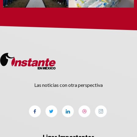
Las noticias con otra perspectiva
Ligas Importantes