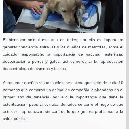
El bienestar animal es tarea de todos, por ello es importante
generar conciencia entre las y los dueños de mascotas, sobre el
cuidado responsable, la importancia de vacunar, esterilizar,
desparasitar a perros y gatos, así como evitar la reproducción
descontrolada de caninos y felinos.
Al no tener dueños responsables, se estima que siete de cada 10
personas que compran un animal de compañía lo abandona en el
primer año de tenencia, por ello la importancia que tiene la
esterilización, pues al ser abandonados se corre el riego de que
estos se reproduzcan sin control, lo que genera problemas a la
salud pública.