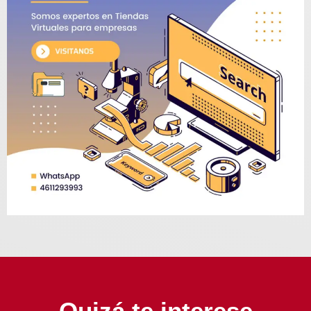
Quizá te interese