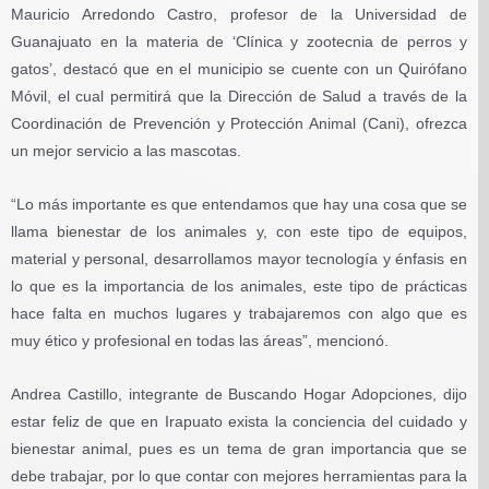
Mauricio Arredondo Castro, profesor de la Universidad de
Guanajuato en la materia de ‘Clínica y zootecnia de perros y
gatos’, destacó que en el municipio se cuente con un Quirófano
Móvil, el cual permitirá que la Dirección de Salud a través de la
Coordinación de Prevención y Protección Animal (Cani), ofrezca
un mejor servicio a las mascotas.
“Lo más importante es que entendamos que hay una cosa que se
llama bienestar de los animales y, con este tipo de equipos,
material y personal, desarrollamos mayor tecnología y énfasis en
lo que es la importancia de los animales, este tipo de prácticas
hace falta en muchos lugares y trabajaremos con algo que es
muy ético y profesional en todas las áreas”, mencionó.
Andrea Castillo, integrante de Buscando Hogar Adopciones, dijo
estar feliz de que en Irapuato exista la conciencia del cuidado y
bienestar animal, pues es un tema de gran importancia que se
debe trabajar, por lo que contar con mejores herramientas para la