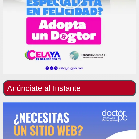
Anúnciate al Instante