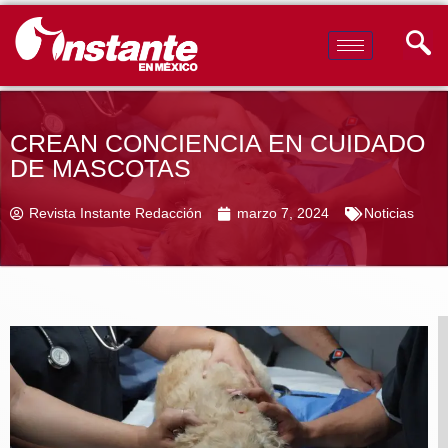
CREAN CONCIENCIA EN CUIDADO
DE MASCOTAS
Revista Instante Redacción
marzo 7, 2024
Noticias