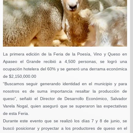
La primera edición de la Feria de la Poesía, Vino y Queso en
Apaseo el Grande recibió a 4,500 personas, se logró una
ocupación hotelera del 60% y se generó una derrama económica
de $2,150,000.00
“Buscamos seguir generando identidad en el municipio y para
nosotros es de suma importancia resaltar la producción de
queso”, señaló el Director de Desarrollo Económico, Salvador
Varela Nogal, quien aseguró que se superaron las expectativas
de esta Feria.
Durante este evento que se realizó los días 7 y 8 de junio, se
buscó posicionar y proyectar a los productores de queso en el