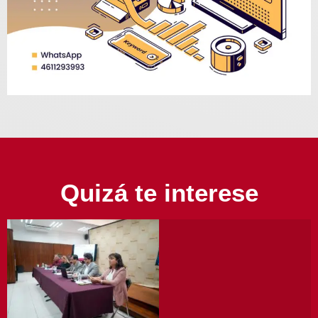
Quizá te interese