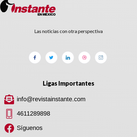
Las noticias con otra perspectiva
Ligas Importantes
info@revistainstante.com
4611289898
Síguenos