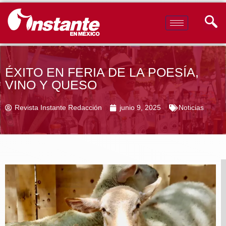
ÉXITO EN FERIA DE LA POESÍA,
VINO Y QUESO
Revista Instante Redacción
junio 9, 2025
Noticias