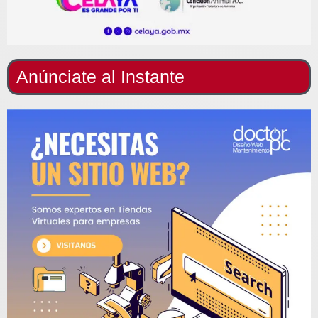
Anúnciate al Instante