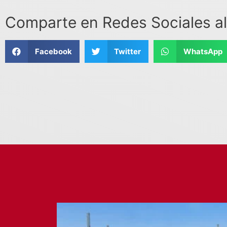
Comparte en Redes Sociales al
Facebook
Twitter
WhatsApp