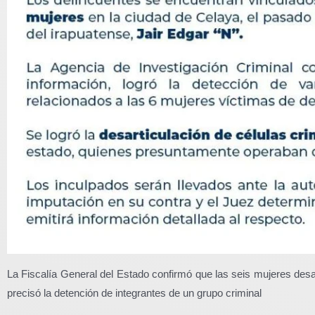
La Fiscalía General del Estado confirmó que las seis mujeres de
precisó la detención de integrantes de un grupo criminal