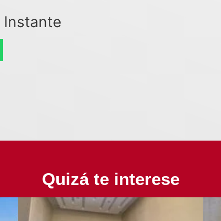
 Instante
Quizá te interese