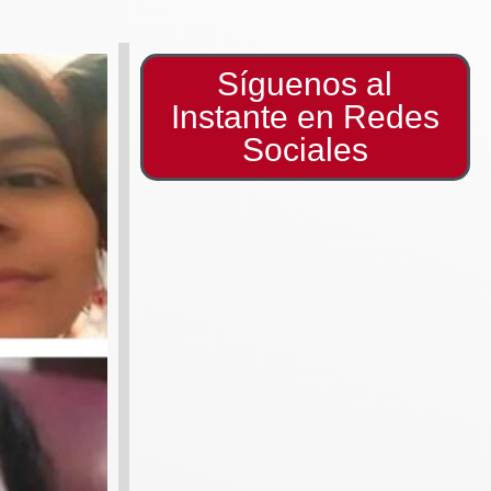
Síguenos al
Instante en Redes
Sociales