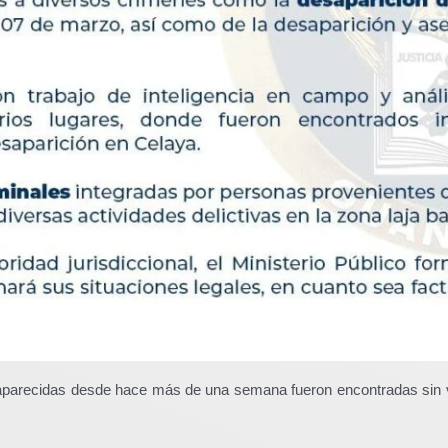
saparecidas desde hace más de una semana fueron encontradas sin 