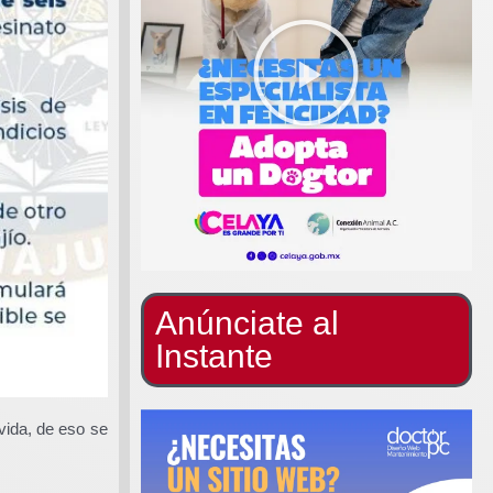
Anúnciate al
Instante
vida, de eso se