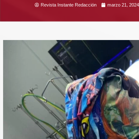
Revista Instante Redacción
marzo 21, 2024