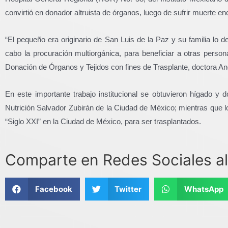
convirtió en donador altruista de órganos, luego de sufrir muerte enc
“El pequeño era originario de San Luis de la Paz y su familia lo d
cabo la procuración multiorgánica, para beneficiar a otras perso
Donación de Órganos y Tejidos con fines de Trasplante, doctora 
En este importante trabajo institucional se obtuvieron hígado y 
Nutrición Salvador Zubirán de la Ciudad de México; mientras que 
“Siglo XXI” en la Ciudad de México, para ser trasplantados.
Comparte en Redes Sociales al
Facebook
Twitter
WhatsApp