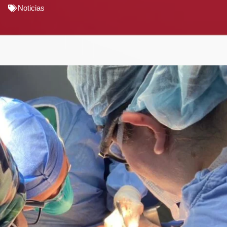
Noticias