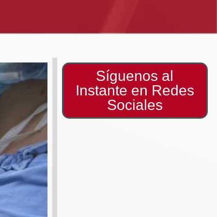
Síguenos al
Instante en Redes
Sociales