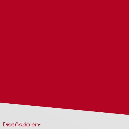
Diseñado en: