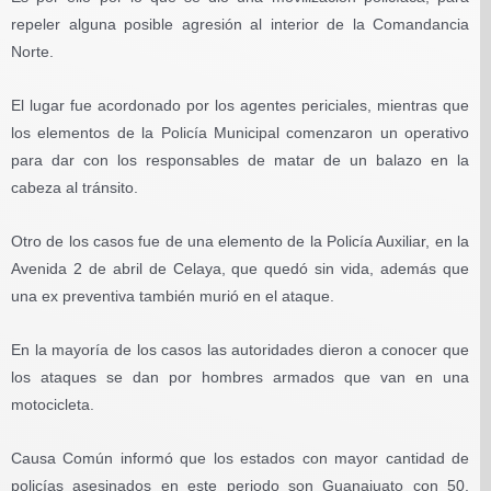
repeler alguna posible agresión al interior de la Comandancia
Norte.
El lugar fue acordonado por los agentes periciales, mientras que
los elementos de la Policía Municipal comenzaron un operativo
para dar con los responsables de matar de un balazo en la
cabeza al tránsito.
Otro de los casos fue de una elemento de la Policía Auxiliar, en la
Avenida 2 de abril de Celaya, que quedó sin vida, además que
una ex preventiva también murió en el ataque.
En la mayoría de los casos las autoridades dieron a conocer que
los ataques se dan por hombres armados que van en una
motocicleta.
Causa Común informó que los estados con mayor cantidad de
policías asesinados en este periodo son Guanajuato con 50,