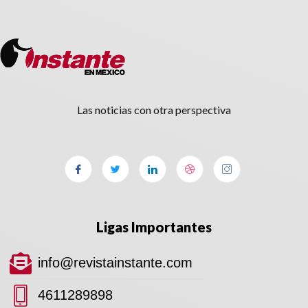
Las noticias con otra perspectiva
Ligas Importantes
info@revistainstante.com
4611289898