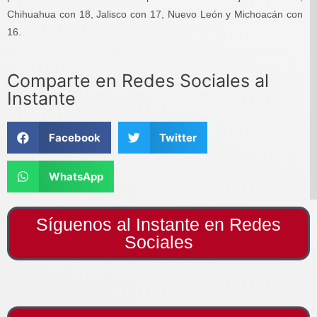
Chihuahua con 18, Jalisco con 17, Nuevo León y Michoacán con
16.
Comparte en Redes Sociales al
Instante
Facebook
Twitter
WhatsApp
Síguenos al Instante en Redes
Sociales