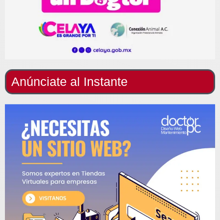
Anúnciate al Instante