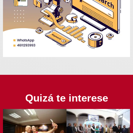
Quizá te interese