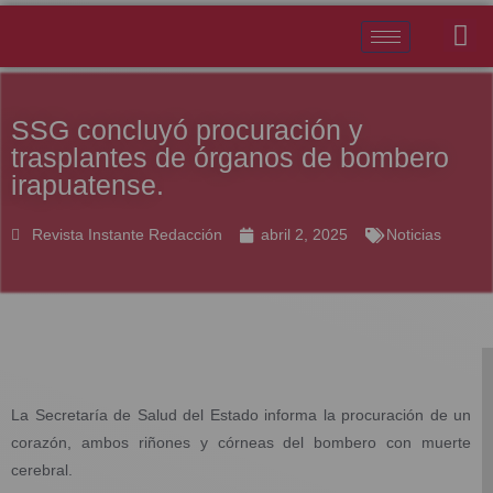
SSG concluyó procuración y
trasplantes de órganos de bombero
irapuatense.
Revista Instante Redacción
abril 2, 2025
Noticias
La Secretaría de Salud del Estado informa la procuración de un
corazón, ambos riñones y córneas del bombero con muerte
cerebral.