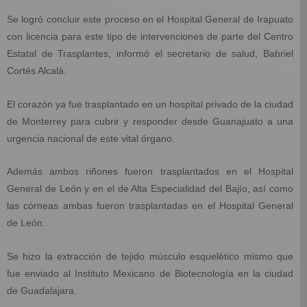
Se logró concluir este proceso en el Hospital General de Irapuato
con licencia para este tipo de intervenciones de parte del Centro
Estatal de Trasplantes, informó el secretario de salud, Babriel
Cortés Alcalá.
El corazón ya fue trasplantado en un hospital privado de la ciudad
de Monterrey para cubrir y responder desde Guanajuato a una
urgencia nacional de este vital órgano.
Además ambos riñones fueron trasplantados en el Hospital
General de León y en el de Alta Especialidad del Bajío, así como
las córneas ambas fueron trasplantadas en el Hospital General
de León.
Se hizo la extracción de tejido músculo esquelético mismo que
fue enviado al Instituto Mexicano de Biotecnología en la ciudad
de Guadalajara.