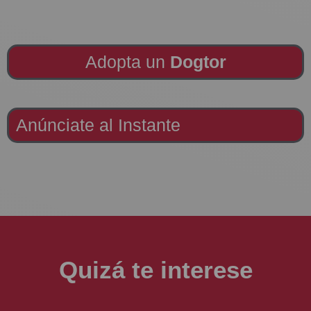
Adopta un
Dogtor
Anúnciate al Instante
Quizá te interese