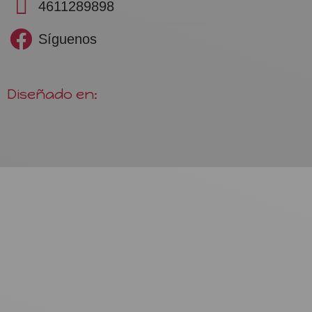
4611289898
Síguenos
Diseñado en: