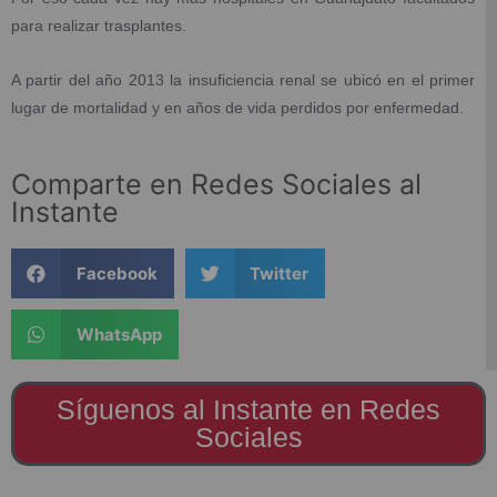
para realizar trasplantes.
A partir del año 2013 la insuficiencia renal se ubicó en el primer
lugar de mortalidad y en años de vida perdidos por enfermedad.
Comparte en Redes Sociales al
Instante
Facebook
Twitter
WhatsApp
Síguenos al Instante en Redes
Sociales