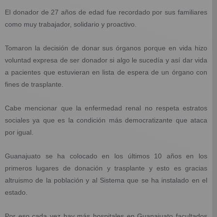
El donador de 27 años de edad fue recordado por sus familiares
como muy trabajador, solidario y proactivo.
Tomaron la decisión de donar sus órganos porque en vida hizo
voluntad expresa de ser donador si algo le sucedía y así dar vida
a pacientes que estuvieran en lista de espera de un órgano con
fines de trasplante.
Cabe mencionar que la enfermedad renal no respeta estratos
sociales ya que es la condición más democratizante que ataca
por igual.
Guanajuato se ha colocado en los últimos 10 años en los
primeros lugares de donación y trasplante y esto es gracias
altruismo de la población y al Sistema que se ha instalado en el
estado.
Por eso cada vez hay más hospitales en Guanajuato facultados