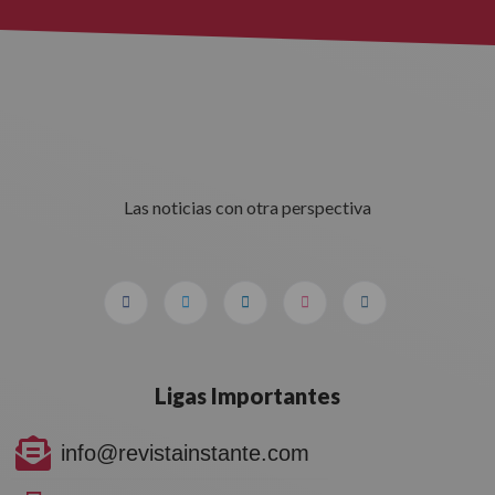
Las noticias con otra perspectiva
Ligas Importantes
info@revistainstante.com