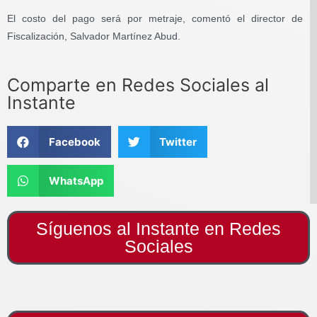
El costo del pago será por metraje, comentó el director de
Fiscalización, Salvador Martínez Abud.
Comparte en Redes Sociales al
Instante
Facebook
Twitter
WhatsApp
Síguenos al Instante en Redes
Sociales