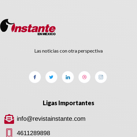
Las noticias con otra perspectiva
Ligas Importantes
info@revistainstante.com
4611289898