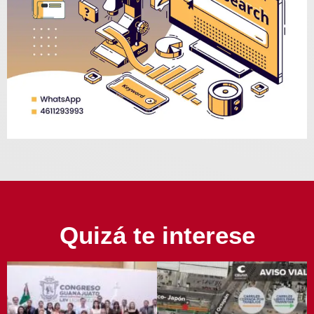
Quizá te interese