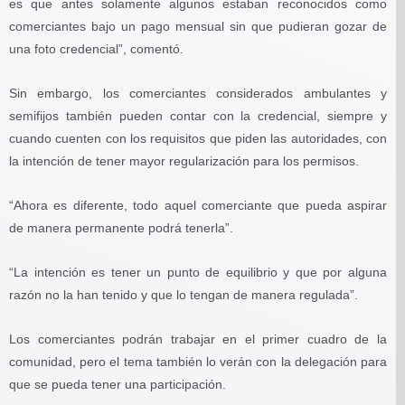
es que antes solamente algunos estaban reconocidos como
comerciantes bajo un pago mensual sin que pudieran gozar de
una foto credencial”, comentó.
Sin embargo, los comerciantes considerados ambulantes y
semifijos también pueden contar con la credencial, siempre y
cuando cuenten con los requisitos que piden las autoridades, con
la intención de tener mayor regularización para los permisos.
“Ahora es diferente, todo aquel comerciante que pueda aspirar
de manera permanente podrá tenerla”.
“La intención es tener un punto de equilibrio y que por alguna
razón no la han tenido y que lo tengan de manera regulada”.
Los comerciantes podrán trabajar en el primer cuadro de la
comunidad, pero el tema también lo verán con la delegación para
que se pueda tener una participación.