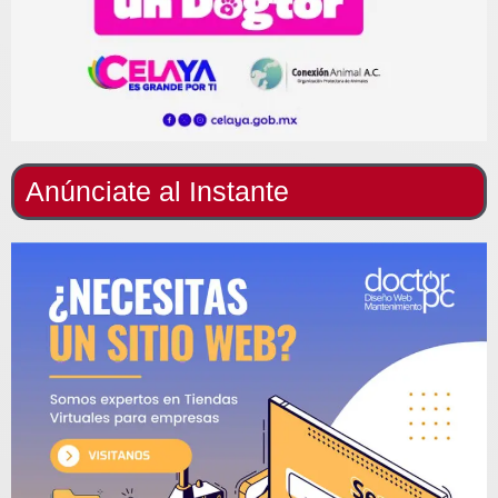
Anúnciate al Instante