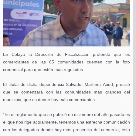
En Celaya la Dirección de Fiscalización pretende que los
comerciantes de las 65 comunidades cuenten con la foto
credencial para que estén más regulados.
El titular de dicha dependencia Salvador Martínez Abud, precisó
que se comenzará con las comunidades más grandes del
municipio, que es donde hay más comerciantes.
“En el reglamento que se publicó en diciembre del año pasado es
el que nos rige actualmente, tenemos una estrecha comunicación
con los delegados donde hay más presencia del comercio, esto