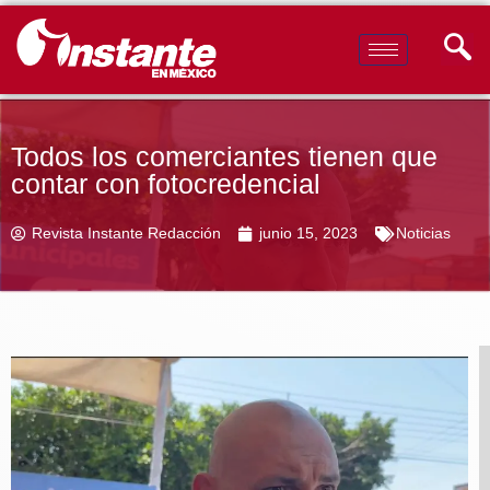
Todos los comerciantes tienen que
contar con fotocredencial
Revista Instante Redacción
junio 15, 2023
Noticias