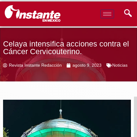
Celaya intensifica acciones contra el
Cáncer Cervicouterino.
Revista Instante Redacción
agosto 9, 2023
Noticias