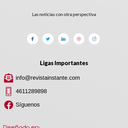
Las noticias con otra perspectiva
Ligas Importantes
info@revistainstante.com
4611289898
Síguenos
Diseñado en: