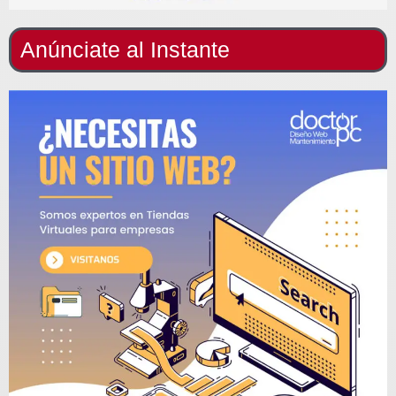
Anúnciate al Instante