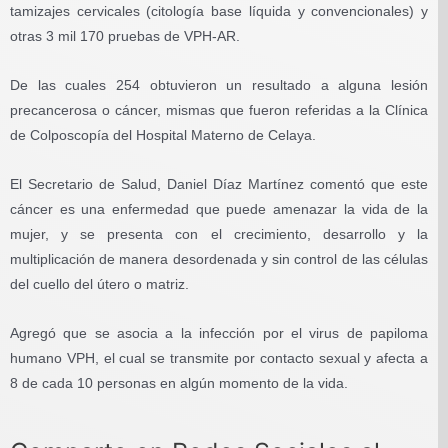
tamizajes cervicales (citología base líquida y convencionales) y
otras 3 mil 170 pruebas de VPH-AR.
De las cuales 254 obtuvieron un resultado a alguna lesión
precancerosa o cáncer, mismas que fueron referidas a la Clínica
de Colposcopía del Hospital Materno de Celaya.
El Secretario de Salud, Daniel Díaz Martínez comentó que este
cáncer es una enfermedad que puede amenazar la vida de la
mujer, y se presenta con el crecimiento, desarrollo y la
multiplicación de manera desordenada y sin control de las células
del cuello del útero o matriz.
Agregó que se asocia a la infección por el virus de papiloma
humano VPH, el cual se transmite por contacto sexual y afecta a
8 de cada 10 personas en algún momento de la vida.