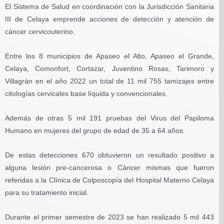
El Sistema de Salud en coordinación con la Jurisdicción Sanitaria
III de Celaya emprende acciones de detección y atención de
cáncer cervicouterino.
Entre los 8 municipios de Apaseo el Alto, Apaseo el Grande,
Celaya, Comonfort, Cortazar, Juventino Rosas, Tarimoro y
Villagrán en el año 2022 un total de 11 mil 755 tamizajes entre
citologías cervicales base líquida y convencionales.
Además de otras 5 mil 191 pruebas del Virus del Papiloma
Humano en mujeres del grupo de edad de 35 a 64 años.
De estas detecciones 670 obtuvieron un resultado positivo a
alguna lesión pre-cancerosa o Cáncer mismas que fueron
referidas a la Clínica de Colposcopía del Hospital Materno Celaya
para su tratamiento inicial.
Durante el primer semestre de 2023 se han realizado 5 mil 443