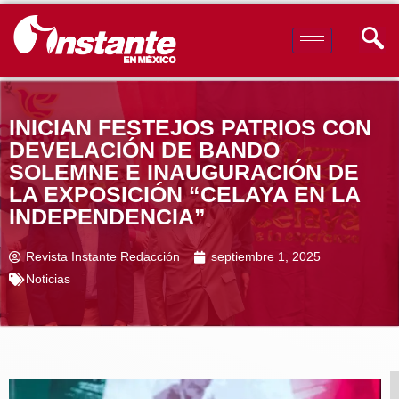
INICIAN FESTEJOS PATRIOS CON
DEVELACIÓN DE BANDO
SOLEMNE E INAUGURACIÓN DE
LA EXPOSICIÓN “CELAYA EN LA
INDEPENDENCIA”
Revista Instante Redacción
septiembre 1, 2025
Noticias