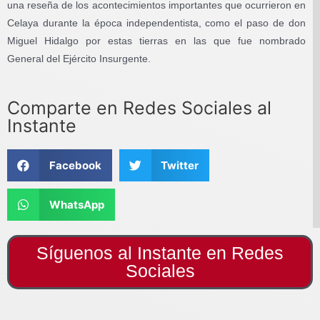
una reseña de los acontecimientos importantes que ocurrieron en
Celaya durante la época independentista, como el paso de don
Miguel Hidalgo por estas tierras en las que fue nombrado
General del Ejército Insurgente.
Comparte en Redes Sociales al
Instante
Facebook
Twitter
WhatsApp
Síguenos al Instante en Redes
Sociales