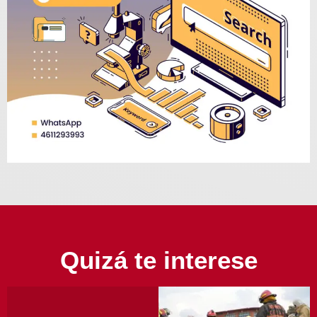
Quizá te interese