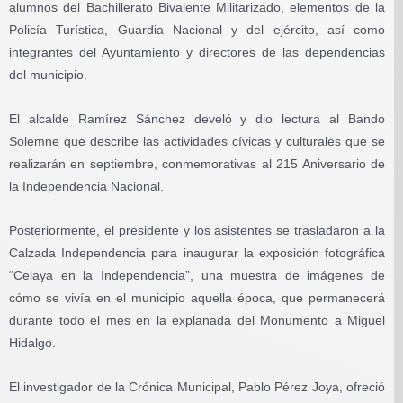
alumnos del Bachillerato Bivalente Militarizado, elementos de la
Policía Turística, Guardia Nacional y del ejército, así como
integrantes del Ayuntamiento y directores de las dependencias
del municipio.
El alcalde Ramírez Sánchez develó y dio lectura al Bando
Solemne que describe las actividades cívicas y culturales que se
realizarán en septiembre, conmemorativas al 215 Aniversario de
la Independencia Nacional.
Posteriormente, el presidente y los asistentes se trasladaron a la
Calzada Independencia para inaugurar la exposición fotográfica
“Celaya en la Independencia”, una muestra de imágenes de
cómo se vivía en el municipio aquella época, que permanecerá
durante todo el mes en la explanada del Monumento a Miguel
Hidalgo.
El investigador de la Crónica Municipal, Pablo Pérez Joya, ofreció