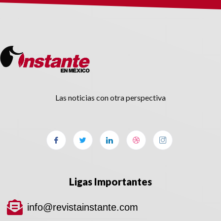
Las noticias con otra perspectiva
Ligas Importantes
info@revistainstante.com