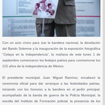
Con un acto cívico para izar la bandera nacional, la develación
del Bando Solemne y la inauguración de la exposición fotográfica
“Celaya en la Independencia”, la mañana de este lunes 1 de
septiembre comenzaron los festejos patrios para conmemorar los
215 años de la Independencia de México.
El presidente municipal, Juan Miguel Ramírez, encabezó la
ceremonia oficial para dar arranque a las festividades patrias,
iniciando con los honores a la bandera en el jardín principal,
acompañado de la banda de guerra de la Policía Municipal, la
escolta del Instituto de Formación policial, la presencia de los