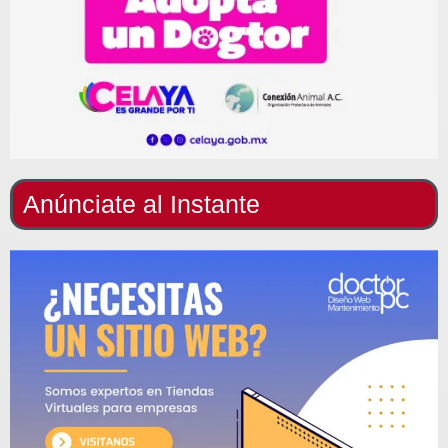
Anúnciate al Instante