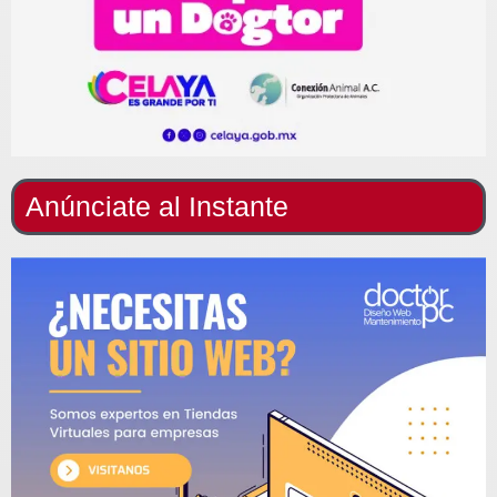
Anúnciate al Instante