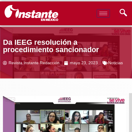
Da IEEG resolución a
procedimiento sancionador
Revista Instante Redacción
mayo 23, 2023
Noticias