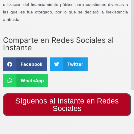
utilización del financiamiento público para cuestiones diversas a
las que les fue otorgado, por lo que se declaró la inexistencia
atribuida.
Comparte en Redes Sociales al
Instante
Facebook
Twitter
WhatsApp
Síguenos al Instante en Redes
Sociales