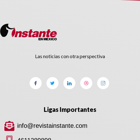
Las noticias con otra perspectiva
Ligas Importantes
info@revistainstante.com