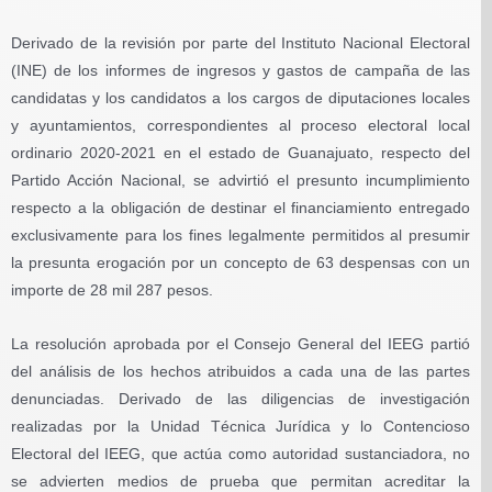
Derivado de la revisión por parte del Instituto Nacional Electoral
(INE) de los informes de ingresos y gastos de campaña de las
candidatas y los candidatos a los cargos de diputaciones locales
y ayuntamientos, correspondientes al proceso electoral local
ordinario 2020-2021 en el estado de Guanajuato, respecto del
Partido Acción Nacional, se advirtió el presunto incumplimiento
respecto a la obligación de destinar el financiamiento entregado
exclusivamente para los fines legalmente permitidos al presumir
la presunta erogación por un concepto de 63 despensas con un
importe de 28 mil 287 pesos.
La resolución aprobada por el Consejo General del IEEG partió
del análisis de los hechos atribuidos a cada una de las partes
denunciadas. Derivado de las diligencias de investigación
realizadas por la Unidad Técnica Jurídica y lo Contencioso
Electoral del IEEG, que actúa como autoridad sustanciadora, no
se advierten medios de prueba que permitan acreditar la