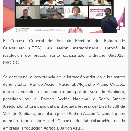
El Consejo General del Instituto Electoral del Estado de
Guanajuato (IEEG), en sesión extraordinaria, aprobó la
resolución del procedimiento sancionador ordinario 05/2022-
PSO-CG.
Se determinó la inexistencia de la infracción atribuida a las partes
denunciadas, Partido Acción Nacional; Alejandro Alanís Chávez,
otrora candidato a presidente municipal de Valle de Santiago,
postulado por el Partido Acción Nacional y Rocío Ambriz
Arredondo, otrora candidata a diputada federal del Distrito XIII de
Valle de Santiago, postulada por el Partido Acción Nacional, quien
además forma parte del Consejo de Administración de la
empresa “Producción Agrícola Jarrón Azul”.