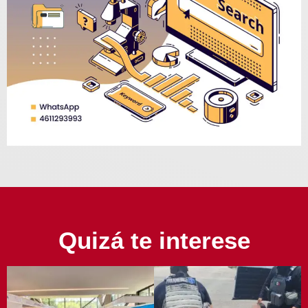
Quizá te interese