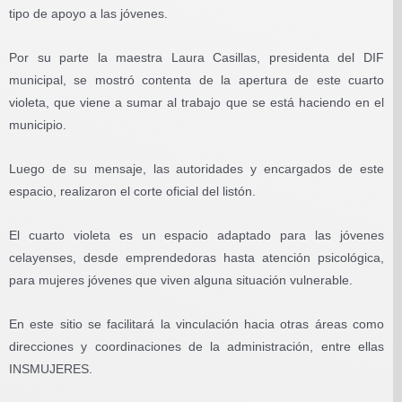
tipo de apoyo a las jóvenes.
Por su parte la maestra Laura Casillas, presidenta del DIF
municipal, se mostró contenta de la apertura de este cuarto
violeta, que viene a sumar al trabajo que se está haciendo en el
municipio.
Luego de su mensaje, las autoridades y encargados de este
espacio, realizaron el corte oficial del listón.
El cuarto violeta es un espacio adaptado para las jóvenes
celayenses, desde emprendedoras hasta atención psicológica,
para mujeres jóvenes que viven alguna situación vulnerable.
En este sitio se facilitará la vinculación hacia otras áreas como
direcciones y coordinaciones de la administración, entre ellas
INSMUJERES.