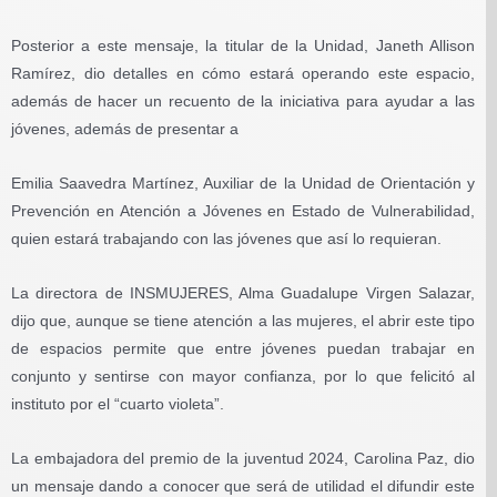
Posterior a este mensaje, la titular de la Unidad, Janeth Allison
Ramírez, dio detalles en cómo estará operando este espacio,
además de hacer un recuento de la iniciativa para ayudar a las
jóvenes, además de presentar a
Emilia Saavedra Martínez, Auxiliar de la Unidad de Orientación y
Prevención en Atención a Jóvenes en Estado de Vulnerabilidad,
quien estará trabajando con las jóvenes que así lo requieran.
La directora de INSMUJERES, Alma Guadalupe Virgen Salazar,
dijo que, aunque se tiene atención a las mujeres, el abrir este tipo
de espacios permite que entre jóvenes puedan trabajar en
conjunto y sentirse con mayor confianza, por lo que felicitó al
instituto por el “cuarto violeta”.
La embajadora del premio de la juventud 2024, Carolina Paz, dio
un mensaje dando a conocer que será de utilidad el difundir este