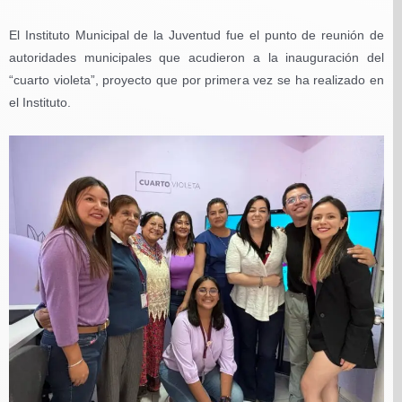
El Instituto Municipal de la Juventud fue el punto de reunión de
autoridades municipales que acudieron a la inauguración del
“cuarto violeta”, proyecto que por primera vez se ha realizado en
el Instituto.