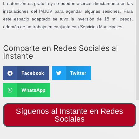
La atención es gratuita y se pueden acercar directamente en las
instalaciones del IMJUV para agendar algunas sesiones. Para
este espacio adaptado se tuvo la inversión de 18 mil pesos,
además de un trabajo en conjunto con Servicios Municipales.
Comparte en Redes Sociales al
Instante
Facebook
Twitter
WhatsApp
Síguenos al Instante en Redes
Sociales