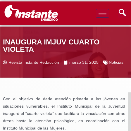
INAUGURA IMJUV CUARTO
VIOLETA
Revista Instante Redacción
marzo 31, 2025
Noticias
Con el objetivo de darle atención primaria a las jóvenes en
situaciones vulnerables, el Instituto Municipal de la Juventud
inauguró el “cuarto violeta” que facilitará la vinculación con otras
áreas hasta la atención psicológica, en coordinación con el
Instituto Municipal de las Mujeres.