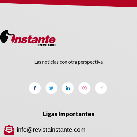
Las noticias con otra perspectiva
Ligas Importantes
info@revistainstante.com