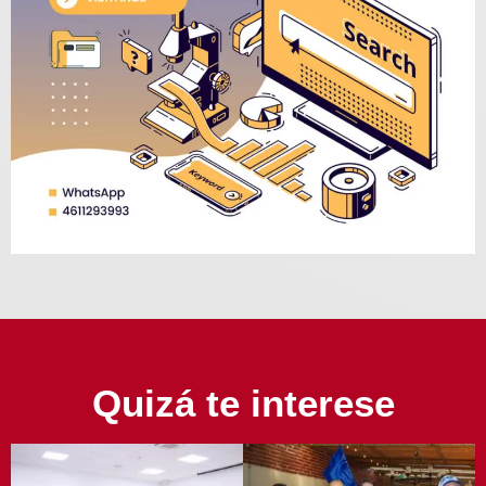
Quizá te interese