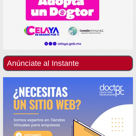
Anúnciate al Instante