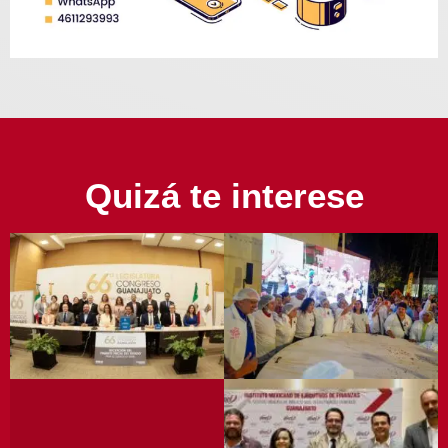
Quizá te interese