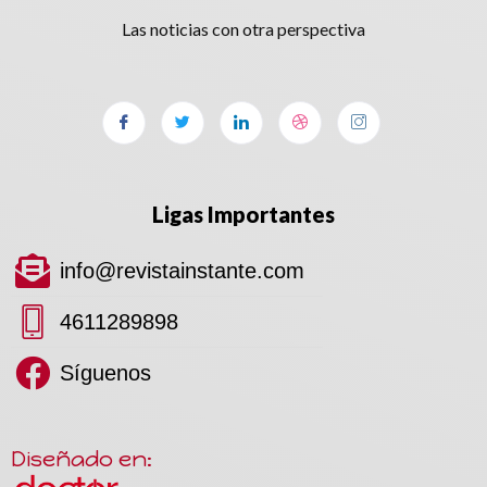
Las noticias con otra perspectiva
Ligas Importantes
info@revistainstante.com
4611289898
Síguenos
Diseñado en: