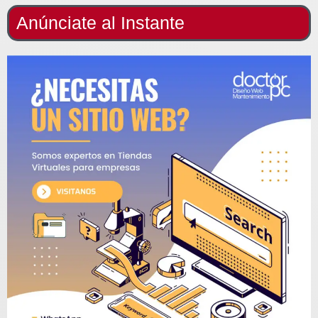
Anúnciate al Instante