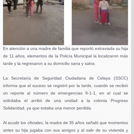
En atención a una madre de familia que reportó extraviada su hija
de 11 años, elementos de la Policía Municipal la localizaron más
tarde y la regresaron a su domicilio sana y salva.
La Secretaría de Seguridad Ciudadana de Celaya (SSCC)
informa que el suceso se registró por la tarde, cuando se recibió
un reporte al número de emergencias 9-1-1, en el cual se
solicitaba el arribó de una unidad a la colonia Progreso
Solidaridad, ya que estaba una menor perdida.
Al acudir los oficiales, la madre de 35 años señaló que momentos
antes su hija jugaba con sus amigos y al salir de su vivienda y