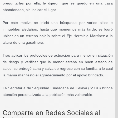
preguntarles por ella, le dijeron que se quedó en una casa
abandonada, sin indicar el lugar.
Por este motivo se inició una búsqueda por varios sitios e
inmuebles aledaños, hasta que momentos más tarde, se logró
ubicar en un terreno baldío sobre el Eje Herminio Martínez a la
altura de una gasolinera.
Tras aplicar los protocolos de actuación para menor en situación
de riesgo y verificar que la menor estaba en buen estado de
salud, se entregó sana y salva de regreso con su familia, a lo cual
la mamá manifestó el agradecimiento por el apoyo brindado.
La Secretaría de Seguridad Ciudadana de Celaya (SSCC) brinda
atención personalizada a la población más vulnerable.
Comparte en Redes Sociales al