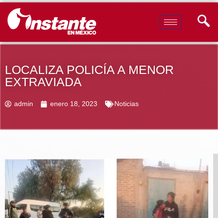
LOCALIZA POLICÍA A MENOR
EXTRAVIADA
admin
enero 18, 2023
Noticias