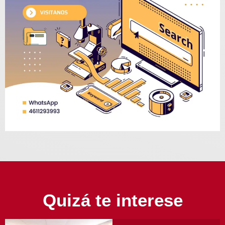
Quizá te interese