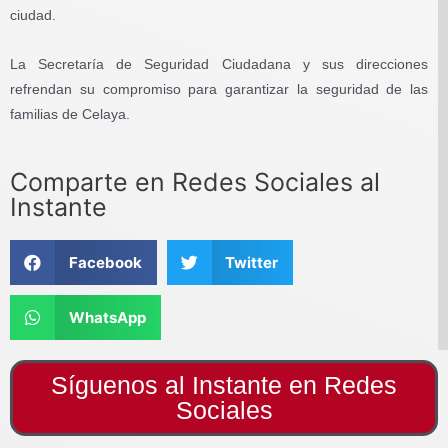
ciudad.
La Secretaría de Seguridad Ciudadana y sus direcciones
refrendan su compromiso para garantizar la seguridad de las
familias de Celaya.
Comparte en Redes Sociales al
Instante
Facebook
Twitter
WhatsApp
Síguenos al Instante en Redes
Sociales