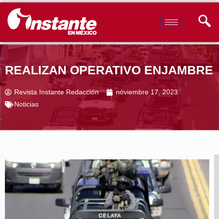
REALIZAN OPERATIVO ENJAMBRE
Revista Instante Redacción
noviembre 17, 2023
Noticias