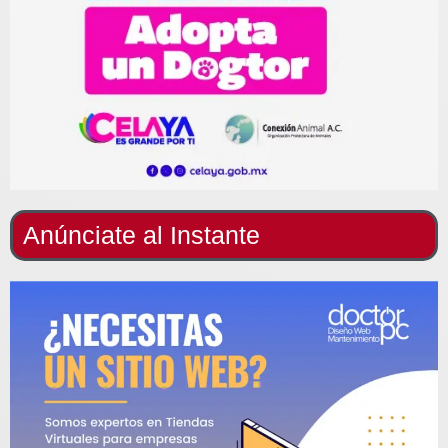
Anúnciate al Instante