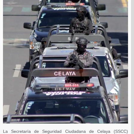
La Secretaría de Seguridad Ciudadana de Celaya (SSCC)