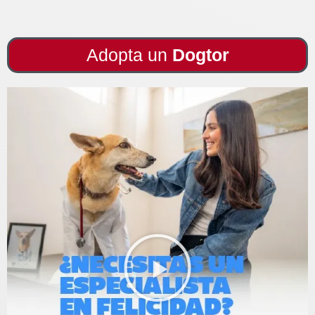
Adopta un
Dogtor