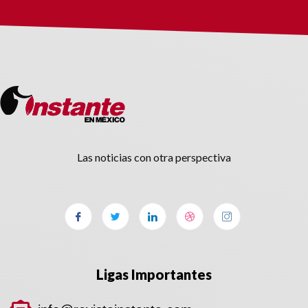
Las noticias con otra perspectiva
Ligas Importantes