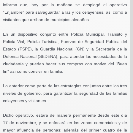
informa que, hoy por la mañana se desplegó el operativo
“Enjambre” para salvaguardar a las y los celayenses, así como a
visitantes que arriban de municipios aledaños.
En un dispositivo conjunto entre Policía Municipal, Tránsito y
Policía Vial, Policía Turística, Fuerzas de Seguridad Publica del
Estado (FSPE), la Guardia Nacional (GN) y la Secretaría de la
Defensa Nacional (SEDENA), para atender las necesidades de la
ciudadanía y puedan hacer sus compras con motivo del “Buen
fin” así como convivir en familia.
Lo anterior como parte de las estrategias conjuntas entre los tres
niveles de gobierno, para garantizar la seguridad de las familias
celayenses y visitantes.
Dicho operativo, estará de manera permanente desde este día
17 de noviembre, y se enfocará en las zonas comerciales y de
mayor afluencia de personas; además del primer cuatro de la